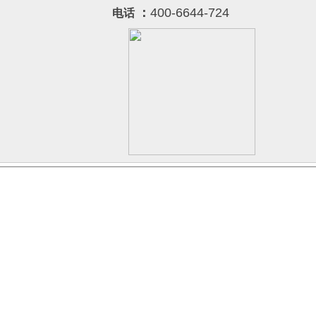
：
400-6644-724
电话